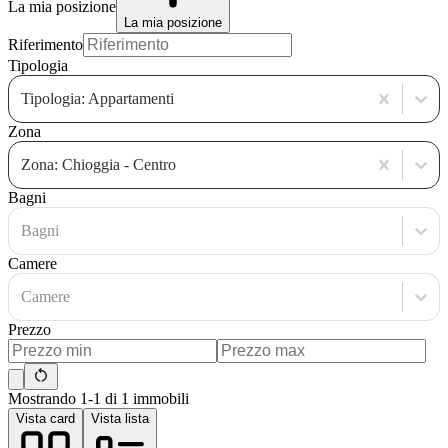
La mia posizione
La mia posizione
Riferimento
Tipologia
Tipologia: Appartamenti
Zona
Zona: Chioggia - Centro
Bagni
Bagni
Camere
Camere
Prezzo
Mostrando 1-1 di 1 immobili
Vista card
Vista lista