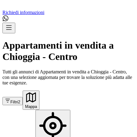
Richiedi informazioni
Appartamenti in vendita a
Chioggia - Centro
Tutti gli annunci di Appartamenti in vendita a Chioggia - Centro,
con una selezione aggiornata per trovare la soluzione più adatta alle
tue esigenze.
Filtri
2
Mappa