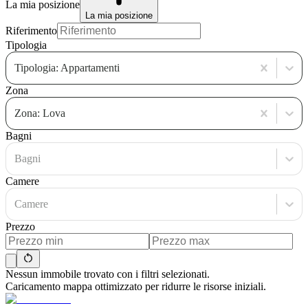
La mia posizione
La mia posizione
Riferimento
Tipologia
Tipologia: Appartamenti
Zona
Zona: Lova
Bagni
Bagni
Camere
Camere
Prezzo
Nessun immobile trovato con i filtri selezionati.
Caricamento mappa ottimizzato per ridurre le risorse iniziali.