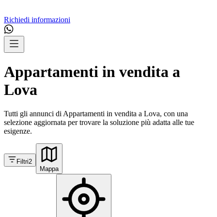
Richiedi informazioni
Appartamenti in vendita a
Lova
Tutti gli annunci di Appartamenti in vendita a Lova, con una
selezione aggiornata per trovare la soluzione più adatta alle tue
esigenze.
Filtri
2
Mappa