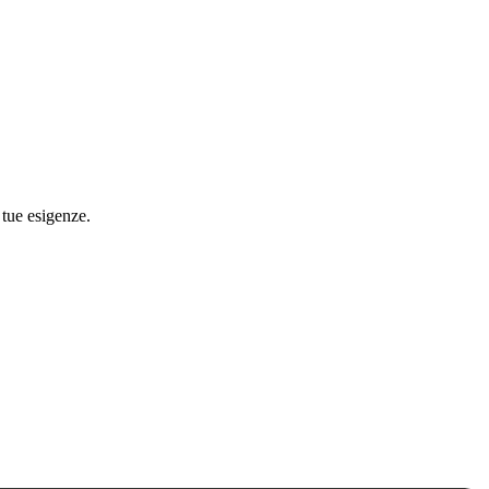
 tue esigenze.