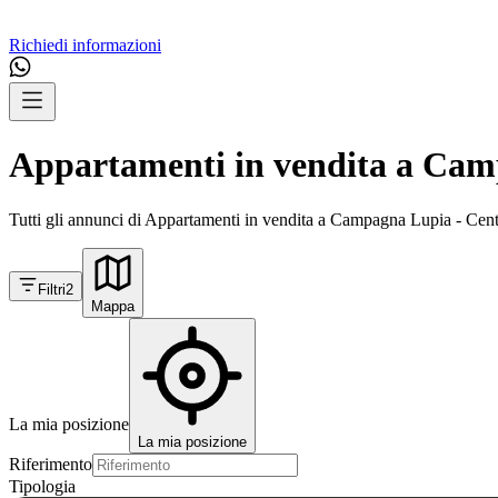
Richiedi informazioni
Appartamenti in vendita a Cam
Tutti gli annunci di Appartamenti in vendita a Campagna Lupia - Centro
Filtri
2
Mappa
La mia posizione
La mia posizione
Riferimento
Tipologia