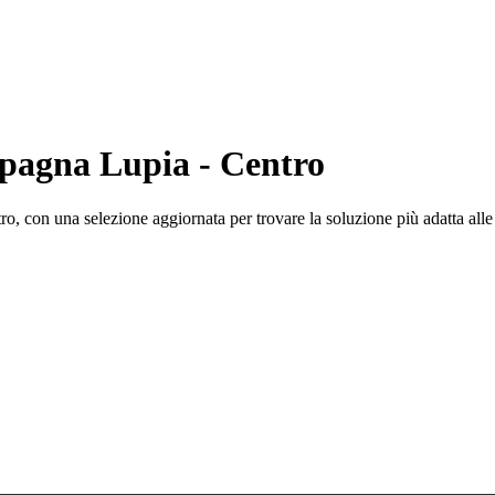
pagna Lupia - Centro
, con una selezione aggiornata per trovare la soluzione più adatta alle