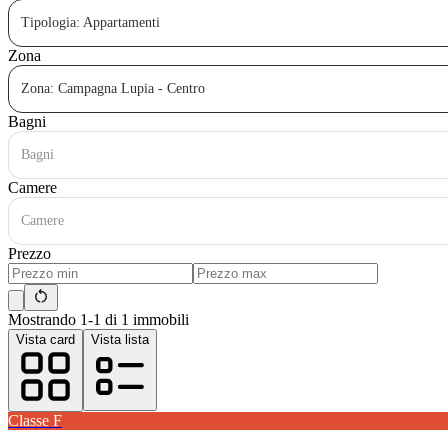
Tipologia: Appartamenti
Zona
Zona: Campagna Lupia - Centro
Bagni
Bagni
Camere
Camere
Prezzo
Mostrando 1-1 di 1 immobili
Vista card
Vista lista
Classe
F