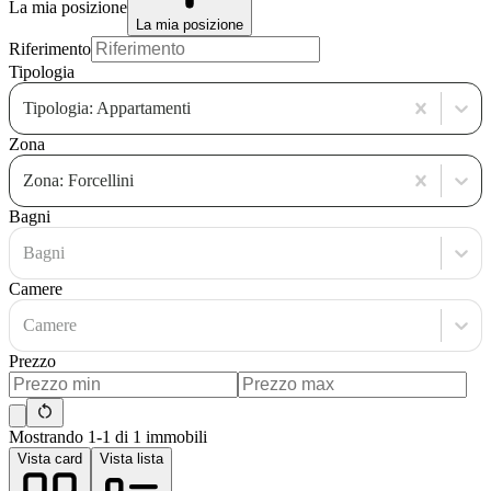
La mia posizione
La mia posizione
Riferimento
Tipologia
Tipologia: Appartamenti
Zona
Zona: Forcellini
Bagni
Bagni
Camere
Camere
Prezzo
Mostrando 1-1 di 1 immobili
Vista card
Vista lista