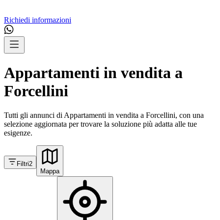
Richiedi informazioni
Appartamenti in vendita a
Forcellini
Tutti gli annunci di Appartamenti in vendita a Forcellini, con una
selezione aggiornata per trovare la soluzione più adatta alle tue
esigenze.
Filtri
2
Mappa