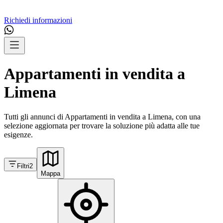
Richiedi informazioni
Appartamenti in vendita a
Limena
Tutti gli annunci di Appartamenti in vendita a Limena, con una
selezione aggiornata per trovare la soluzione più adatta alle tue
esigenze.
Filtri
2
Mappa