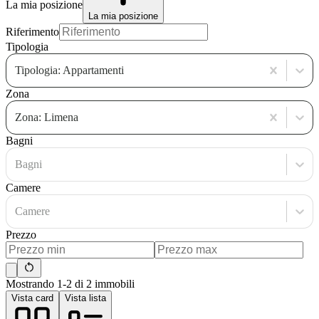
La mia posizione
La mia posizione
Riferimento
Tipologia
Tipologia: Appartamenti
Zona
Zona: Limena
Bagni
Bagni
Camere
Camere
Prezzo
Mostrando 1-2 di 2 immobili
Vista card
Vista lista