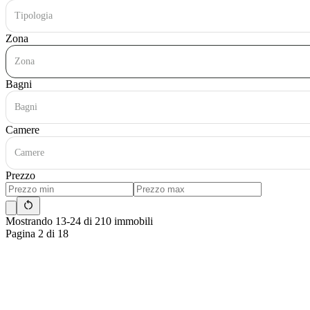
Tipologia
Zona
Zona
Bagni
Bagni
Camere
Camere
Prezzo
Mostrando 13-24 di 210 immobili
Pagina 2 di 18