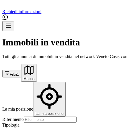
Richiedi informazioni
Immobili in vendita
Tutti gli annunci di immobili in vendita nel network Veneto Case, con 
Filtri
1
Mappa
La mia posizione
La mia posizione
Riferimento
Tipologia