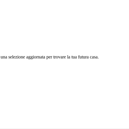
una selezione aggiornata per trovare la tua futura casa.