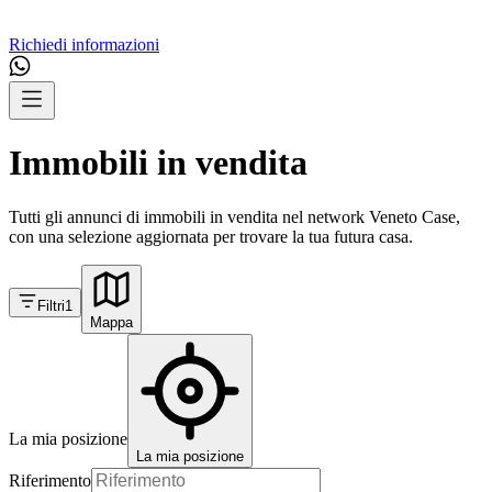
Richiedi informazioni
Immobili in vendita
Tutti gli annunci di immobili in vendita nel network Veneto Case,
con una selezione aggiornata per trovare la tua futura casa.
Filtri
1
Mappa
La mia posizione
La mia posizione
Riferimento