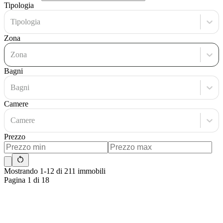
Tipologia
Tipologia
Zona
Zona
Bagni
Bagni
Camere
Camere
Prezzo
Mostrando 1-12 di 211 immobili
Pagina 1 di 18