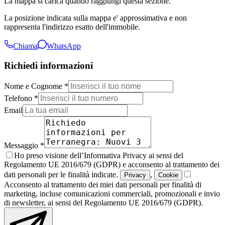
La mappa si carica quando raggiungi questa sezione.
La posizione indicata sulla mappa e' approssimativa e non
rappresenta l'indirizzo esatto dell'immobile.
Chiama
WhatsApp
Richiedi informazioni
Nome e Cognome *
Telefono *
Email
Messaggio *
Ho preso visione dell’Informativa Privacy ai sensi del
Regolamento UE 2016/679 (GDPR) e acconsento al trattamento dei
dati personali per le finalità indicate.
,
Privacy
Cookie
Acconsento al trattamento dei miei dati personali per finalità di
marketing, incluse comunicazioni commerciali, promozionali e invio
di newsletter, ai sensi del Regolamento UE 2016/679 (GDPR).