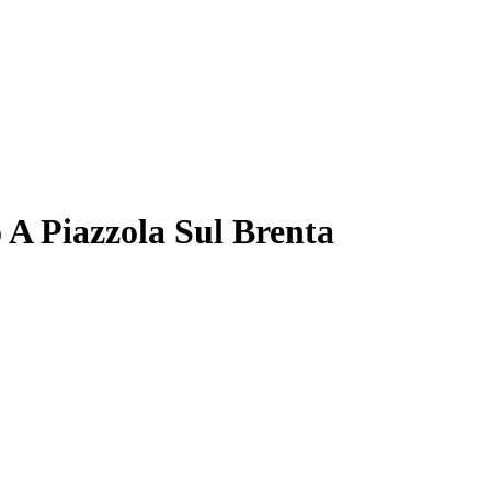
 A Piazzola Sul Brenta