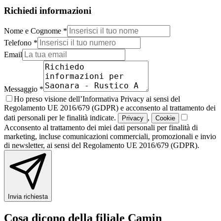
Richiedi informazioni
Nome e Cognome *
Telefono *
Email
Messaggio *
Ho preso visione dell’Informativa Privacy ai sensi del
Regolamento UE 2016/679 (GDPR) e acconsento al trattamento dei
dati personali per le finalità indicate.
,
Privacy
Cookie
Acconsento al trattamento dei miei dati personali per finalità di
marketing, incluse comunicazioni commerciali, promozionali e invio
di newsletter, ai sensi del Regolamento UE 2016/679 (GDPR).
Invia richiesta
Cosa dicono della filiale Camin