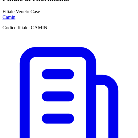
Filiale Veneto Case
Camin
Codice filiale:
CAMIN