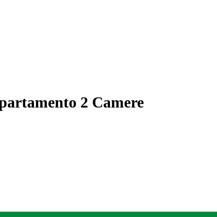
ppartamento 2 Camere