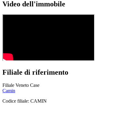
Video dell'immobile
Filiale di riferimento
Filiale Veneto Case
Camin
Codice filiale:
CAMIN