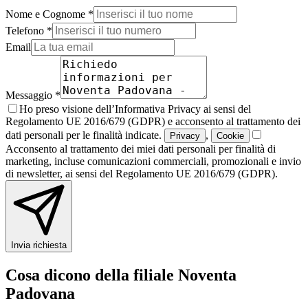
Nome e Cognome *
Telefono *
Email
Messaggio *
Ho preso visione dell’Informativa Privacy ai sensi del
Regolamento UE 2016/679 (GDPR) e acconsento al trattamento dei
dati personali per le finalità indicate.
,
Privacy
Cookie
Acconsento al trattamento dei miei dati personali per finalità di
marketing, incluse comunicazioni commerciali, promozionali e invio
di newsletter, ai sensi del Regolamento UE 2016/679 (GDPR).
Invia richiesta
Cosa dicono della filiale Noventa
Padovana