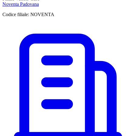
Noventa Padovana
Codice filiale:
NOVENTA