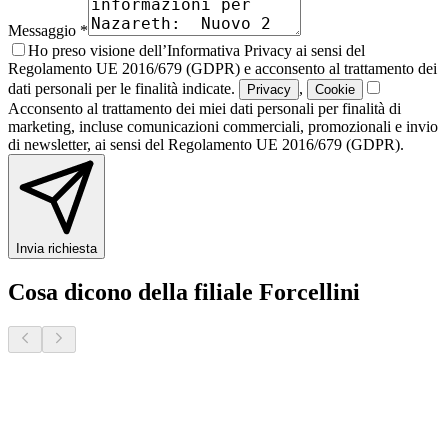
Messaggio *
Ho preso visione dell’Informativa Privacy ai sensi del
Regolamento UE 2016/679 (GDPR) e acconsento al trattamento dei
dati personali per le finalità indicate.
,
Privacy
Cookie
Acconsento al trattamento dei miei dati personali per finalità di
marketing, incluse comunicazioni commerciali, promozionali e invio
di newsletter, ai sensi del Regolamento UE 2016/679 (GDPR).
Invia richiesta
Cosa dicono della filiale Forcellini
Donatella S.