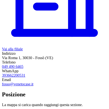
Vai alla filiale
Indirizzo
Via Roma 1, 30030 - Fossò (VE)
Telefono
049 490 6465
WhatsApp
393662200531
Email
fosso@venetocase.it
Posizione
La mappa si carica quando raggiungi questa sezione.