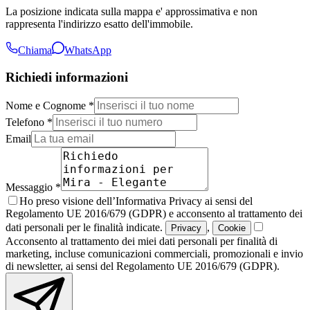
La posizione indicata sulla mappa e' approssimativa e non
rappresenta l'indirizzo esatto dell'immobile.
Chiama
WhatsApp
Richiedi informazioni
Nome e Cognome *
Telefono *
Email
Messaggio *
Ho preso visione dell’Informativa Privacy ai sensi del
Regolamento UE 2016/679 (GDPR) e acconsento al trattamento dei
dati personali per le finalità indicate.
,
Privacy
Cookie
Acconsento al trattamento dei miei dati personali per finalità di
marketing, incluse comunicazioni commerciali, promozionali e invio
di newsletter, ai sensi del Regolamento UE 2016/679 (GDPR).