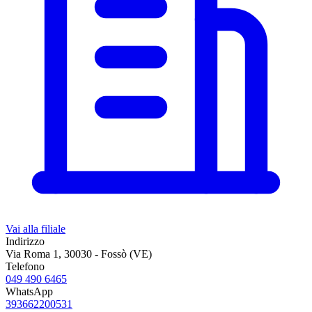
Vai alla filiale
Indirizzo
Via Roma 1, 30030 - Fossò (VE)
Telefono
049 490 6465
WhatsApp
393662200531