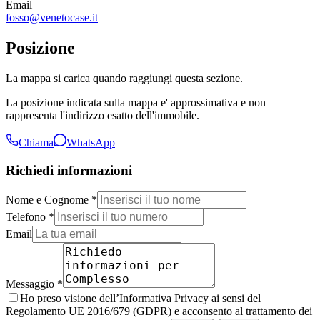
Email
fosso@venetocase.it
Posizione
La mappa si carica quando raggiungi questa sezione.
La posizione indicata sulla mappa e' approssimativa e non
rappresenta l'indirizzo esatto dell'immobile.
Chiama
WhatsApp
Richiedi informazioni
Nome e Cognome *
Telefono *
Email
Messaggio *
Ho preso visione dell’Informativa Privacy ai sensi del
Regolamento UE 2016/679 (GDPR) e acconsento al trattamento dei