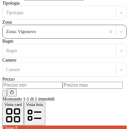
Tipologia
Tipologia
Zona
Zona: Vigonovo
Bagni
Bagni
Camere
Camere
Prezzo
Mostrando 1-1 di 1 immobili
Vista card
Vista lista
Classe
F