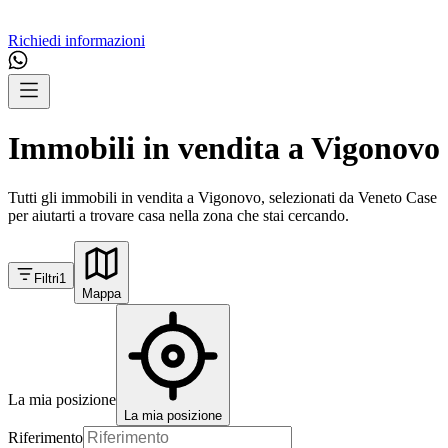
Richiedi informazioni
Immobili in vendita a Vigonovo
Tutti gli immobili in vendita a Vigonovo, selezionati da Veneto Case
per aiutarti a trovare casa nella zona che stai cercando.
Filtri
1
Mappa
La mia posizione
La mia posizione
Riferimento