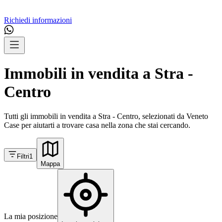
Richiedi informazioni
Immobili in vendita a Stra -
Centro
Tutti gli immobili in vendita a Stra - Centro, selezionati da Veneto
Case per aiutarti a trovare casa nella zona che stai cercando.
Filtri
1
Mappa
La mia posizione