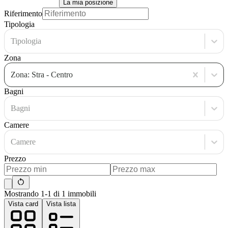
La mia posizione
Riferimento
Tipologia
Tipologia
Zona
Zona: Stra - Centro
Bagni
Bagni
Camere
Camere
Prezzo
Mostrando 1-1 di 1 immobili
Vista card
Vista lista