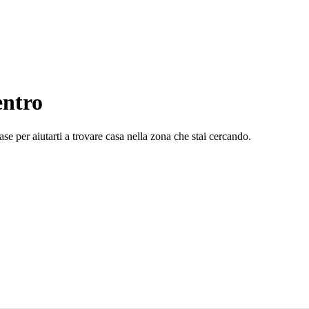
entro
se per aiutarti a trovare casa nella zona che stai cercando.