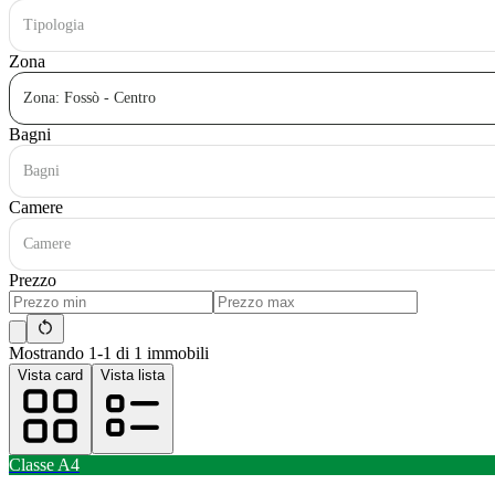
Tipologia
Zona
Zona: Fossò - Centro
Bagni
Bagni
Camere
Camere
Prezzo
Mostrando 1-1 di 1 immobili
Vista card
Vista lista
Classe
A4