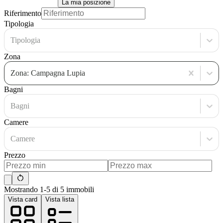
La mia posizione
Riferimento
Tipologia
Tipologia
Zona
Zona: Campagna Lupia
Bagni
Bagni
Camere
Camere
Prezzo
Mostrando 1-5 di 5 immobili
Vista card
Vista lista