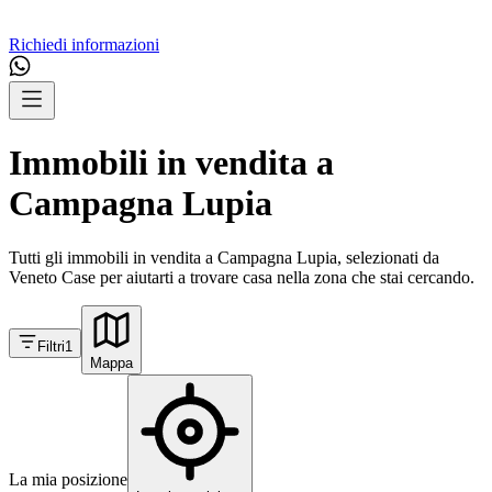
Richiedi informazioni
Immobili in vendita a
Campagna Lupia
Tutti gli immobili in vendita a Campagna Lupia, selezionati da
Veneto Case per aiutarti a trovare casa nella zona che stai cercando.
Filtri
1
Mappa
La mia posizione