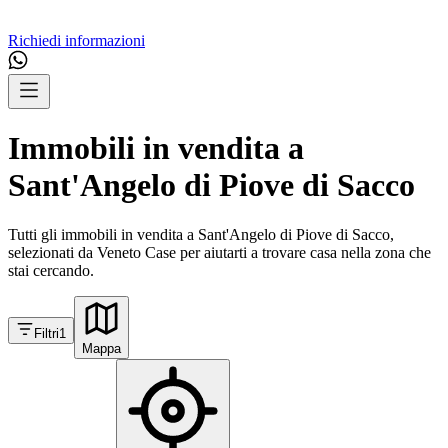
Richiedi informazioni
Immobili in vendita a
Sant'Angelo di Piove di Sacco
Tutti gli immobili in vendita a Sant'Angelo di Piove di Sacco,
selezionati da Veneto Case per aiutarti a trovare casa nella zona che
stai cercando.
Filtri
1
Mappa