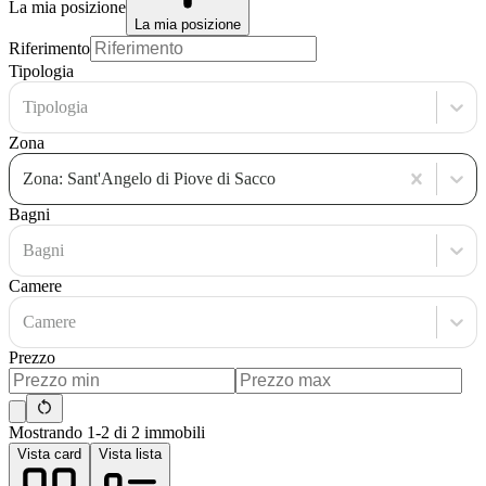
La mia posizione
La mia posizione
Riferimento
Tipologia
Tipologia
Zona
Zona: Sant'Angelo di Piove di Sacco
Bagni
Bagni
Camere
Camere
Prezzo
Mostrando 1-2 di 2 immobili
Vista card
Vista lista