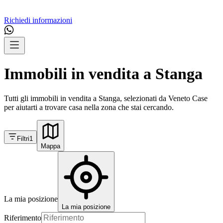
Richiedi informazioni
Immobili in vendita a Stanga
Tutti gli immobili in vendita a Stanga, selezionati da Veneto Case
per aiutarti a trovare casa nella zona che stai cercando.
Filtri
1
Mappa
La mia posizione
La mia posizione
Riferimento