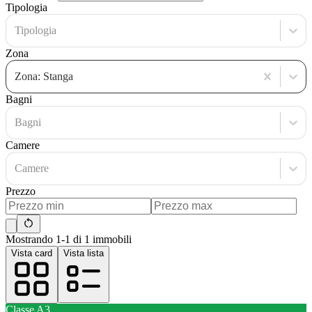
Tipologia
Tipologia
Zona
Zona: Stanga
Bagni
Bagni
Camere
Camere
Prezzo
Mostrando 1-1 di 1 immobili
Vista card
Vista lista
Classe
A3