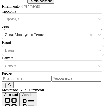
La mia posizione
Riferimento
Tipologia
Tipologia
Zona
Zona: Montegrotto Terme
Bagni
Bagni
Camere
Camere
Prezzo
Mostrando 1-1 di 1 immobili
Vista card
Vista lista