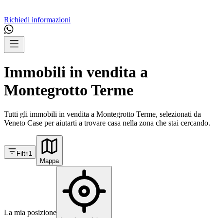
Richiedi informazioni
Immobili in vendita a
Montegrotto Terme
Tutti gli immobili in vendita a Montegrotto Terme, selezionati da
Veneto Case per aiutarti a trovare casa nella zona che stai cercando.
Filtri
1
Mappa
La mia posizione