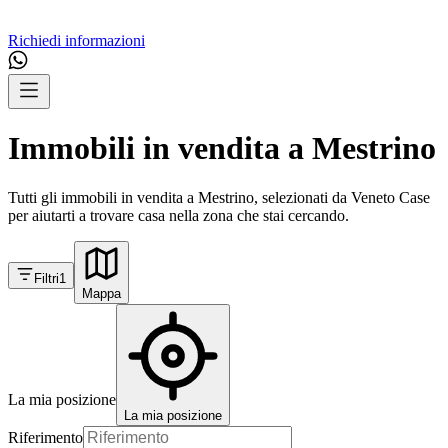
Richiedi informazioni
Immobili in vendita a Mestrino
Tutti gli immobili in vendita a Mestrino, selezionati da Veneto Case
per aiutarti a trovare casa nella zona che stai cercando.
Filtri
1
Mappa
La mia posizione
La mia posizione
Riferimento