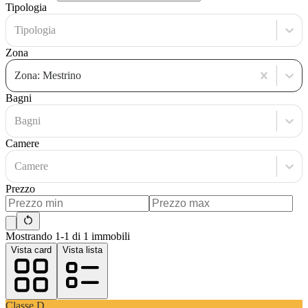
Tipologia
Tipologia
Zona
Zona: Mestrino
Bagni
Bagni
Camere
Camere
Prezzo
Mostrando 1-1 di 1 immobili
Vista card
Vista lista
Classe
D