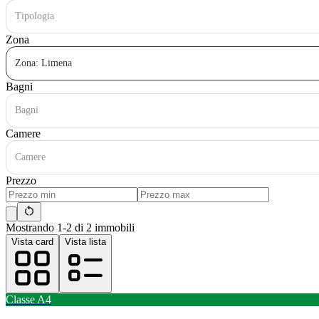
Tipologia
Zona
Zona: Limena
Bagni
Bagni
Camere
Camere
Prezzo
Mostrando 1-2 di 2 immobili
Vista card
Vista lista
Classe
A4