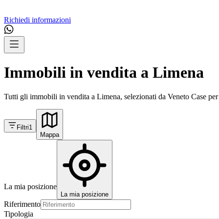
Richiedi informazioni
Immobili in vendita a Limena
Tutti gli immobili in vendita a Limena, selezionati da Veneto Case per 
Filtri
1
Mappa
La mia posizione
La mia posizione
Riferimento
Tipologia