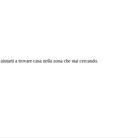
aiutarti a trovare casa nella zona che stai cercando.