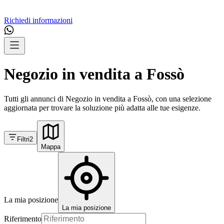
Richiedi informazioni
Negozio in vendita a Fossò
Tutti gli annunci di Negozio in vendita a Fossò, con una selezione
aggiornata per trovare la soluzione più adatta alle tue esigenze.
Filtri
2
Mappa
La mia posizione
La mia posizione
Riferimento