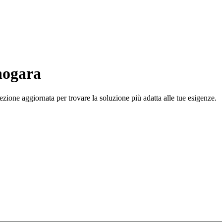
nogara
zione aggiornata per trovare la soluzione più adatta alle tue esigenze.