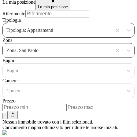
La mia posizione
La mia posizione
Riferimento
Tipologia
Tipologia: Appartamenti
Zona
Zona: San Paolo
Bagni
Bagni
Camere
Camere
Prezzo
Nessun immobile trovato con i filtri selezionati.
Caricamento mappa ottimizzato per ridurre le risorse iniziali.