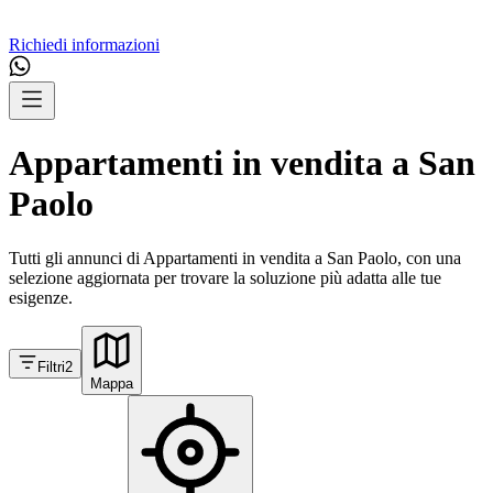
Richiedi informazioni
Appartamenti in vendita a San
Paolo
Tutti gli annunci di Appartamenti in vendita a San Paolo, con una
selezione aggiornata per trovare la soluzione più adatta alle tue
esigenze.
Filtri
2
Mappa