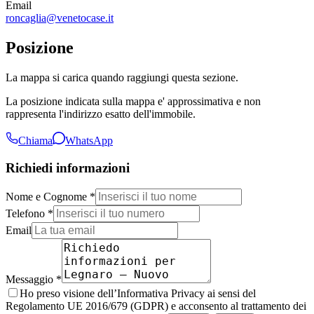
Email
roncaglia@venetocase.it
Posizione
La mappa si carica quando raggiungi questa sezione.
La posizione indicata sulla mappa e' approssimativa e non
rappresenta l'indirizzo esatto dell'immobile.
Chiama
WhatsApp
Richiedi informazioni
Nome e Cognome *
Telefono *
Email
Messaggio *
Ho preso visione dell’Informativa Privacy ai sensi del
Regolamento UE 2016/679 (GDPR) e acconsento al trattamento dei