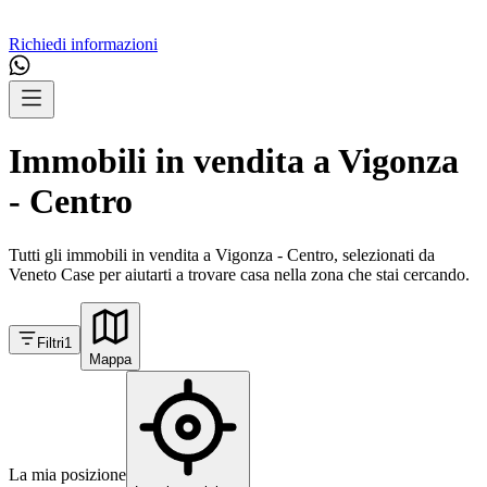
Richiedi informazioni
Immobili in vendita a Vigonza
- Centro
Tutti gli immobili in vendita a Vigonza - Centro, selezionati da
Veneto Case per aiutarti a trovare casa nella zona che stai cercando.
Filtri
1
Mappa
La mia posizione