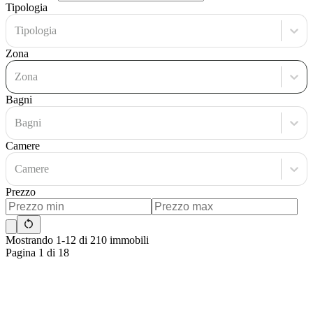
Tipologia
Tipologia
Zona
Zona
Bagni
Bagni
Camere
Camere
Prezzo
Mostrando 1-12 di 210 immobili
Pagina 1 di 18