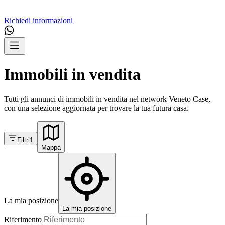
Richiedi informazioni
Immobili in vendita
Tutti gli annunci di immobili in vendita nel network Veneto Case,
con una selezione aggiornata per trovare la tua futura casa.
Filtri
1
Mappa
La mia posizione
La mia posizione
Riferimento