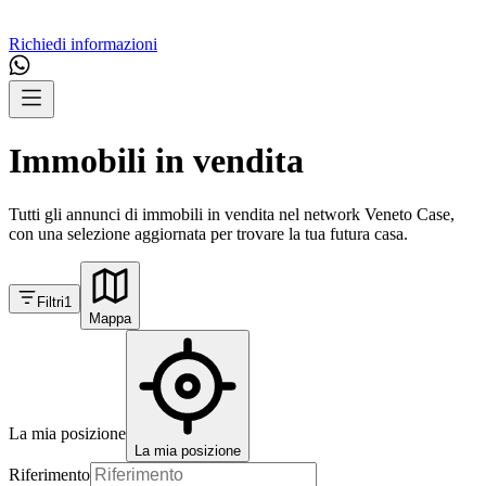
Richiedi informazioni
Immobili in vendita
Tutti gli annunci di immobili in vendita nel network Veneto Case,
con una selezione aggiornata per trovare la tua futura casa.
Filtri
1
Mappa
La mia posizione
La mia posizione
Riferimento