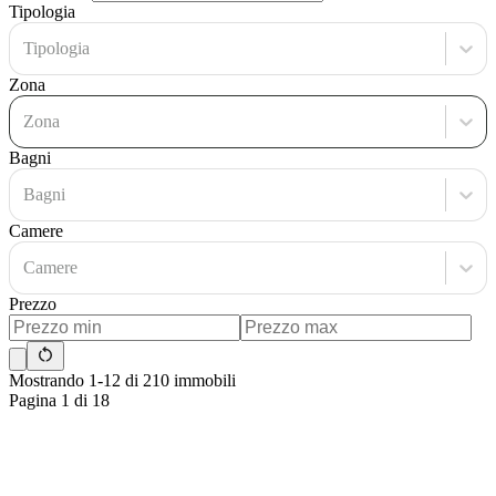
Tipologia
Tipologia
Zona
Zona
Bagni
Bagni
Camere
Camere
Prezzo
Mostrando 1-12 di 210 immobili
Pagina 1 di 18