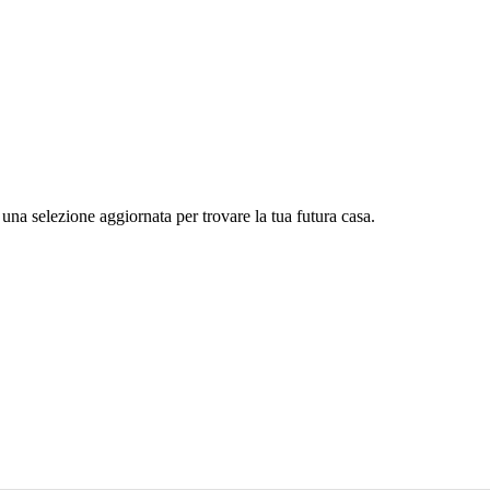
una selezione aggiornata per trovare la tua futura casa.