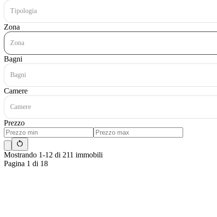
Tipologia
Zona
Zona
Bagni
Bagni
Camere
Camere
Prezzo
Mostrando 1-12 di 211 immobili
Pagina 1 di 18