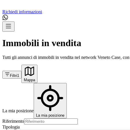
Richiedi informazioni
Immobili in vendita
Tutti gli annunci di immobili in vendita nel network Veneto Case, con 
Filtri
1
Mappa
La mia posizione
La mia posizione
Riferimento
Tipologia