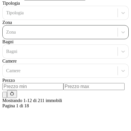
Tipologia
Tipologia
Zona
Zona
Bagni
Bagni
Camere
Camere
Prezzo
Mostrando 1-12 di 211 immobili
Pagina 1 di 18