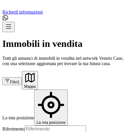
Richiedi informazioni
Immobili in vendita
Tutti gli annunci di immobili in vendita nel network Veneto Case,
con una selezione aggiornata per trovare la tua futura casa.
Filtri
1
Mappa
La mia posizione
La mia posizione
Riferimento